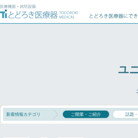
ユ
新着情報カテゴリ
ご開業・ご紹介
話題