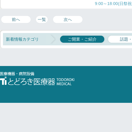
9:00～18:00(日祭
前へ
一覧
次へ
新着情報カテゴリ
ご開業・ご紹介
話題