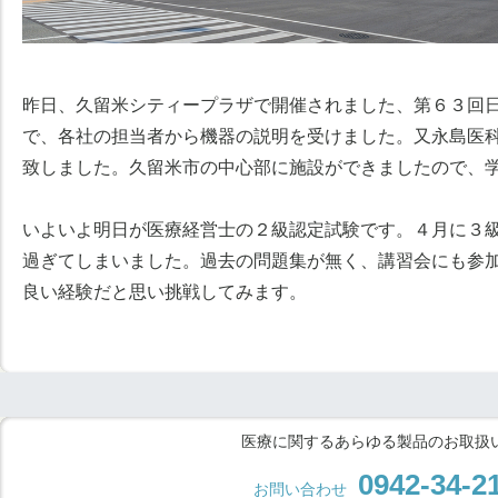
昨日、久留米シティープラザで開催されました、第６３回
で、各社の担当者から機器の説明を受けました。又永島医
致しました。久留米市の中心部に施設ができましたので、
いよいよ明日が医療経営士の２級認定試験です。４月に３
過ぎてしまいました。過去の問題集が無く、講習会にも参
良い経験だと思い挑戦してみます。
医療に関するあらゆる製品のお取扱
0942-34-2
お問い合わせ