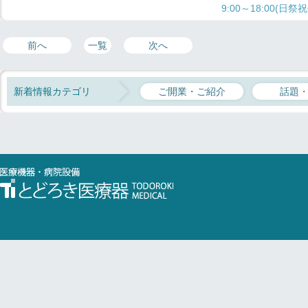
9:00～18:00(日祭
前へ
一覧
次へ
新着情報カテゴリ
ご開業・ご紹介
話題