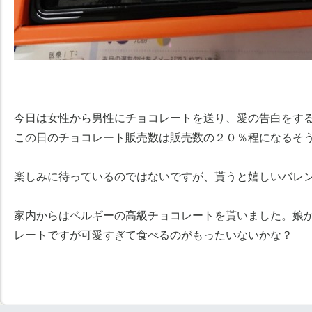
今日は女性から男性にチョコレートを送り、愛の告白をす
この日のチョコレート販売数は販売数の２０％程になるそ
楽しみに待っているのではないですが、貰うと嬉しいバレ
家内からはベルギーの高級チョコレートを貰いました。娘
レートですが可愛すぎて食べるのがもったいないかな？