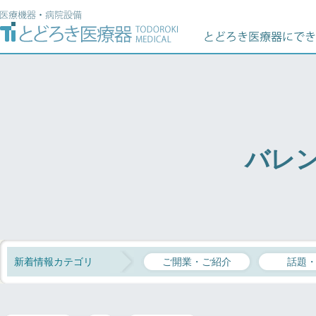
バレ
新着情報カテゴリ
ご開業・ご紹介
話題