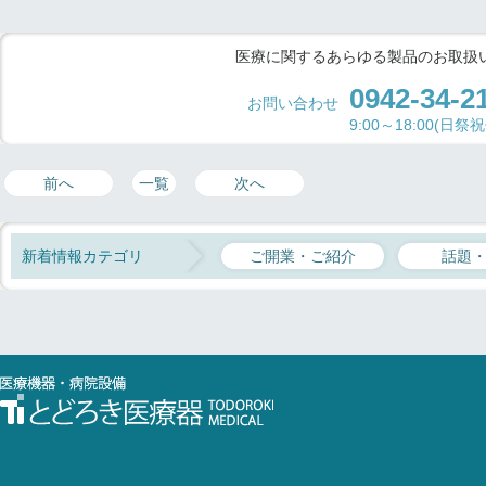
医療に関するあらゆる製品のお取扱
0942-34-2
お問い合わせ
9:00～18:00(日祭
前へ
一覧
次へ
新着情報カテゴリ
ご開業・ご紹介
話題