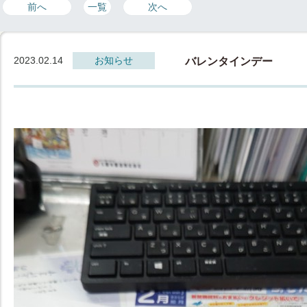
前へ
一覧
次へ
2023.02.14
お知らせ
バレンタインデー