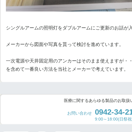
シングルアームの照明灯をダブルアームにご更新のお話が
メーカーから図面や写真を貰って検討を進めています。
一次電源や天井固定用のアンカーはそのまま使えますが・
を含めて一番良い方法を当社とメーカーで考えています。
医療に関するあらゆる製品のお取扱
0942-34-2
お問い合わせ
9:00～18:00(日祭