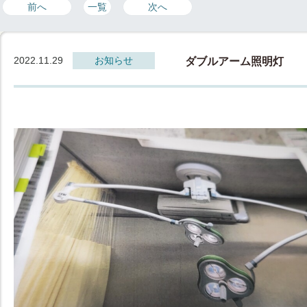
前へ
一覧
次へ
2022.11.29
お知らせ
ダブルアーム照明灯