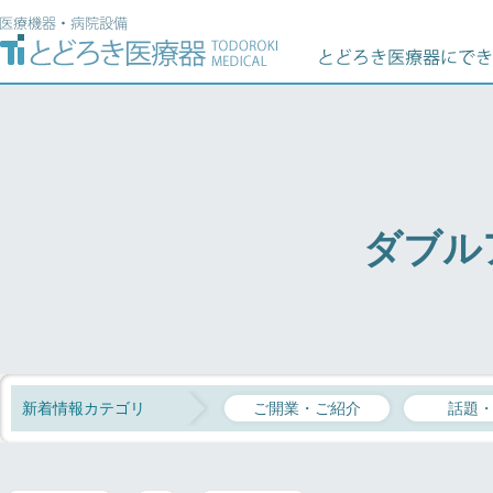
ダブル
新着情報カテゴリ
ご開業・ご紹介
話題