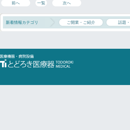
前へ
一覧
次へ
新着情報カテゴリ
ご開業・ご紹介
話題