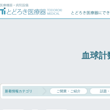
血球計
新着情報カテゴリ
ご開業・ご紹介
話題