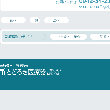
0942-34-2
お問い合わせ
9:00～18:00(日祭
前へ
一覧
次へ
新着情報カテゴリ
ご開業・ご紹介
話題