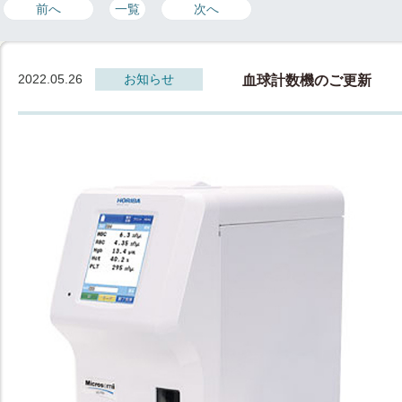
前へ
一覧
次へ
2022.05.26
お知らせ
血球計数機のご更新