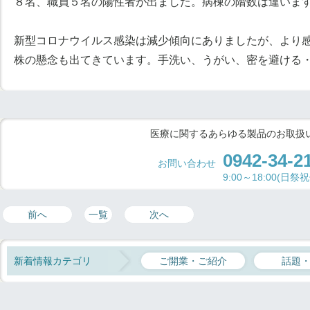
８名、職員５名の陽性者が出ました。病棟の階数は違いま
新型コロナウイルス感染は減少傾向にありましたが、より
株の懸念も出てきています。手洗い、うがい、密を避ける
医療に関するあらゆる製品のお取扱
0942-34-2
お問い合わせ
9:00～18:00(日祭
前へ
一覧
次へ
新着情報カテゴリ
ご開業・ご紹介
話題