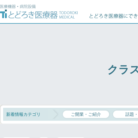
クラ
新着情報カテゴリ
ご開業・ご紹介
話題