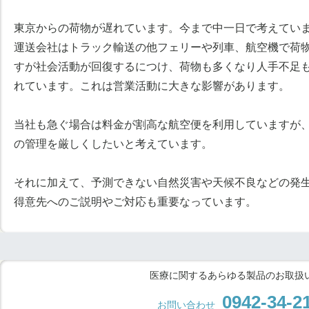
東京からの荷物が遅れています。今まで中一日で考えてい
運送会社はトラック輸送の他フェリーや列車、航空機で荷
すが社会活動が回復するにつけ、荷物も多くなり人手不足
れています。これは営業活動に大きな影響があります。
当社も急ぐ場合は料金が割高な航空便を利用していますが
の管理を厳しくしたいと考えています。
それに加えて、予測できない自然災害や天候不良などの発
得意先へのご説明やご対応も重要なっています。
医療に関するあらゆる製品のお取扱
0942-34-2
お問い合わせ