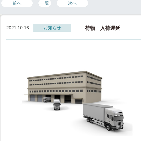
前へ
一覧
次へ
2021.10.16
お知らせ
荷物 入荷遅延