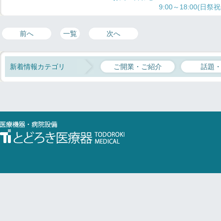
9:00～18:00(日祭
前へ
一覧
次へ
新着情報カテゴリ
ご開業・ご紹介
話題