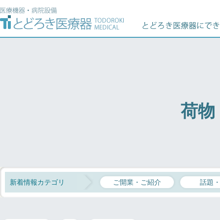
荷物
新着情報カテゴリ
ご開業・ご紹介
話題