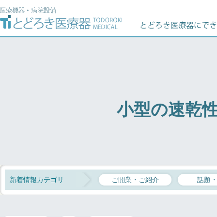
小型の速乾
新着情報カテゴリ
ご開業・ご紹介
話題