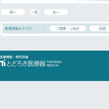
前へ
一覧
次へ
新着情報カテゴリ
ご開業・ご紹介
話題