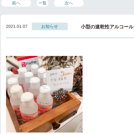
前へ
一覧
次へ
2021.01.07
お知らせ
小型の速乾性アルコール