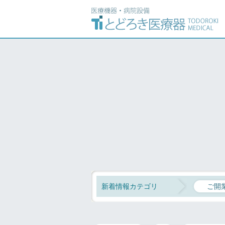
新着情報カテゴリ
ご開