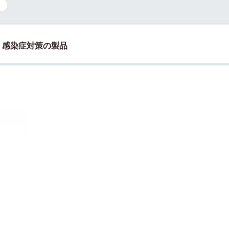
感染症対策の製品