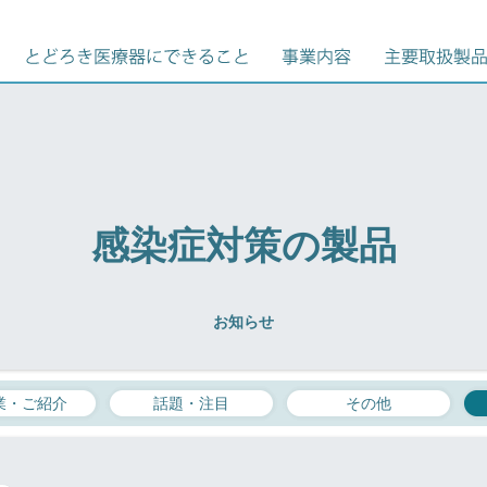
感染症対策の製品
お知らせ
業・ご紹介
話題・注目
その他