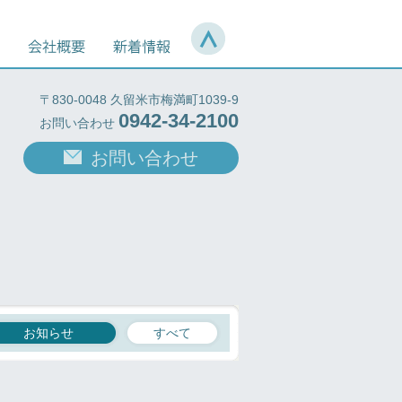
〒830-0048 久留米市梅満町1039-9
0942-34-2100
お問い合わせ
お問い合わせ
お知らせ
すべて