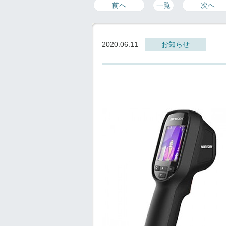
前へ
一覧
次へ
2020.06.11
お知らせ