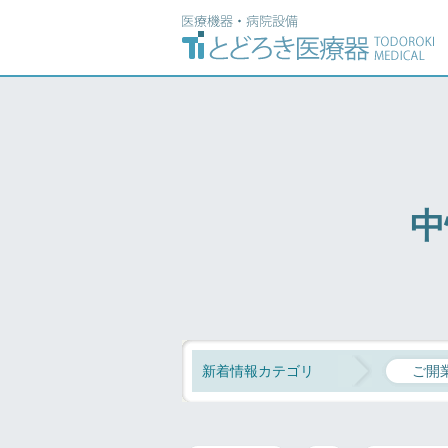
中
新着情報カテゴリ
ご開