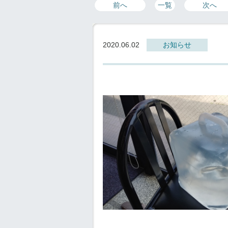
前へ
一覧
次へ
2020.06.02
お知らせ