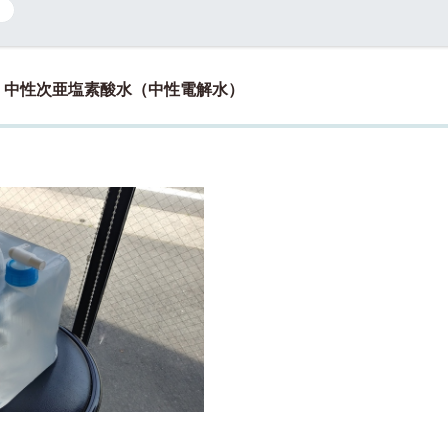
中性次亜塩素酸水（中性電解水）