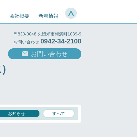
〒830-0048 久留米市梅満町1039-9
0942-34-2100
お問い合わせ
お問い合わせ
水）
お知らせ
すべて