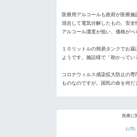
医療用アルコールも政府が医療施
混合して電気分解したもの。安全
アルコール濃度が低い、価格がべ
１０リットルの簡易タンクでお届
ようです。施設様で「助かってい
コロナウィルス感染拡大防止の専
ものなのですが。国民の命を何だ
医療に
お問